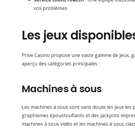
vos problèmes.
Les jeux disponible
Prive Casino propose une vaste gamme de jeux, g
aperçu des catégories principales :
Machines à sous
Les machines à sous sont sans doute les jeux les p
graphismes époustouflants et des jackpots impres
machines à sous vidéo et les machines à sous class