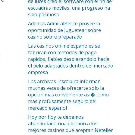
de luces creo el software con el fin de
escuadras moviles, una progreso ha
sido pasmoso
Ademas AdmiralBet te provee la
oportunidad de juguetear sobre
casino sobre preparado
Las casinos online espanoles se
fabrican con metodos de pago
n
rapidos, fiables desplazandolo hacia
el pelo adaptados dentro del mercado
empresa
Las archivos inscribira informan
muchas veces de ofrecerte solo la
opcion mas conveniente asi� como
mas profusamente seguro del
s
mercado espanol
Hoy por hoy te debemos
abandonado una eleccion a los
mejores casinos que aceptan Neteller