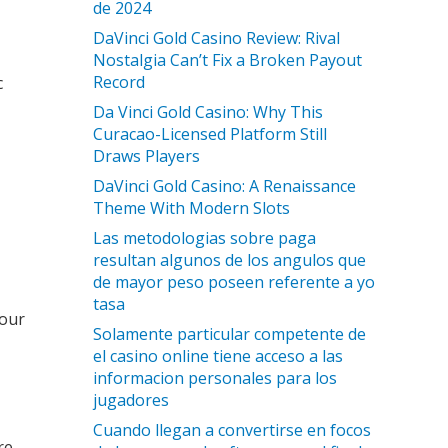
de 2024
DaVinci Gold Casino Review: Rival
Nostalgia Can’t Fix a Broken Payout
Record
c
Da Vinci Gold Casino: Why This
Curacao-Licensed Platform Still
Draws Players
DaVinci Gold Casino: A Renaissance
Theme With Modern Slots
Las metodologias sobre paga
resultan algunos de los angulos que
de mayor peso poseen referente a yo
tasa
pour
Solamente particular competente de
el casino online tiene acceso a las
informacion personales para los
jugadores
Cuando llegan a convertirse en focos
re