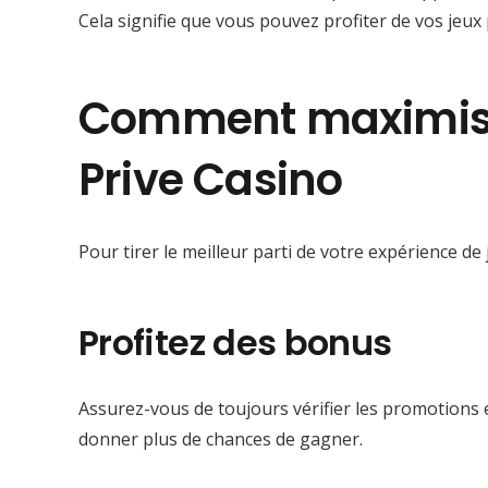
Cela signifie que vous pouvez profiter de vos jeu
Comment maximiser
Prive Casino
Pour tirer le meilleur parti de votre expérience de j
Profitez des bonus
Assurez-vous de toujours vérifier les promotions
donner plus de chances de gagner.