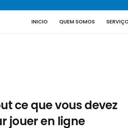
INICIO
QUEM SOMOS
SERVIÇ
out ce que vous devez
r jouer en ligne