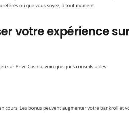
x préférés où que vous soyez, à tout moment.
 votre expérience su
eu sur Prive Casino, voici quelques conseils utiles :
 en cours. Les bonus peuvent augmenter votre bankroll et v