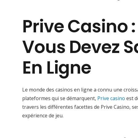
Prive Casino 
Vous Devez Sa
En Ligne
Le monde des casinos en ligne a connu une croissa
plateformes qui se démarquent,
Prive casino
est d
travers les différentes facettes de Prive Casino, s
expérience de jeu.