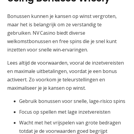
Bonussen kunnen je kansen op winst vergroten,
maar het is belangrijk om ze verstandig te
gebruiken. NV Casino biedt diverse
welkomstbonussen en free spins die je snel kunt
inzetten voor snelle win‑ervaringen.
Lees altijd de voorwaarden, vooral de inzetvereisten
en maximale uitbetalingen, voordat je een bonus
activeert. Zo voorkom je teleurstellingen en
maximaliseer je je kansen op winst.
Gebruik bonussen voor snelle, lage‑risico spins
Focus op spellen met lage inzetvereisten
Wacht met het vrijspelen van grote bedragen
totdat je de voorwaarden goed begrijpt