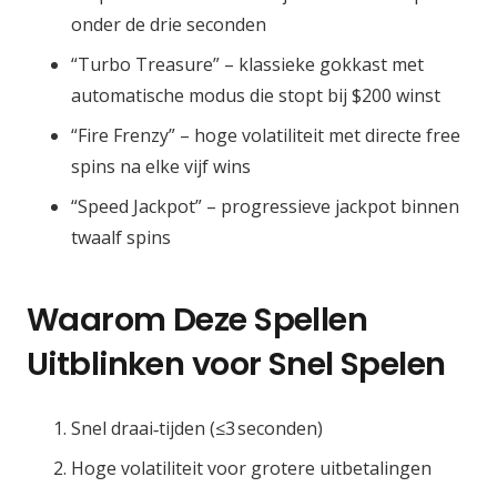
onder de drie seconden
“Turbo Treasure” – klassieke gokkast met
automatische modus die stopt bij $200 winst
“Fire Frenzy” – hoge volatiliteit met directe free
spins na elke vijf wins
“Speed Jackpot” – progressieve jackpot binnen
twaalf spins
Waarom Deze Spellen
Uitblinken voor Snel Spelen
Snel draai‑tijden (≤3 seconden)
Hoge volatiliteit voor grotere uitbetalingen