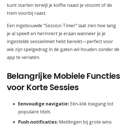
kunt starten terwijl je koffie naast je stoomt of de
trein voorbij raast.
Een ingebouwde “Session Timer” laat zien hoe lang
je al speelt en herinnert je eraan wanneer je je
ingestelde sessielimiet hebt bereikt—perfect voor
wie zijn spelgedrag in de gaten wil houden zonder de
app te verlaten.
Belangrijke Mobiele Functies
voor Korte Sessies
Eenvoudige navigatie:
Eén‑klik toegang tot
populaire titels
Push‑notificaties:
Meldingen bij grote wins