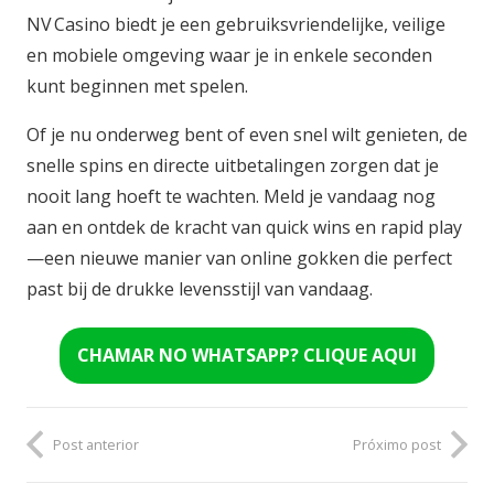
NV Casino biedt je een gebruiksvriendelijke, veilige
en mobiele omgeving waar je in enkele seconden
kunt beginnen met spelen.
Of je nu onderweg bent of even snel wilt genieten, de
snelle spins en directe uitbetalingen zorgen dat je
nooit lang hoeft te wachten. Meld je vandaag nog
aan en ontdek de kracht van quick wins en rapid play
—een nieuwe manier van online gokken die perfect
past bij de drukke levensstijl van vandaag.
CHAMAR NO WHATSAPP? CLIQUE AQUI
Post anterior
Próximo post