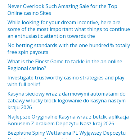
Never Overlook Such Amazing Sale for the Top
Online casino Sites
While looking for your dream incentive, here are
some of the most important what things to continue
an enthusiastic attention towards the
No betting standards with the one hundred % totally
free spin payouts
What is the Finest Game to tackle in the an online
Regional casino?
Investigate trustworthy casino strategies and play
with full belief
Kasyna sieciowy wraz z darmowymi automatami do
zabawy w lucky block logowanie do kasyna naszym
kraju 2026
Najlepsze Oryginalne Kasyna wraz z betclic aplikacja
Bonusem Z brakiem Depozytu Nasz kraj 2026
Bezpłatne Spiny Wettarena PL Wyjąwszy Depozytu