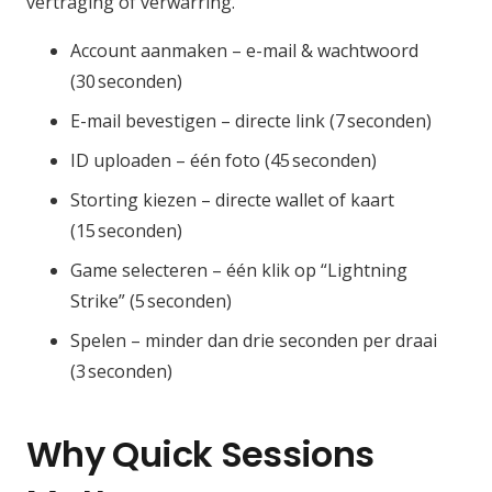
vertraging of verwarring.
Account aanmaken – e-mail & wachtwoord
(30 seconden)
E-mail bevestigen – directe link (7 seconden)
ID uploaden – één foto (45 seconden)
Storting kiezen – directe wallet of kaart
(15 seconden)
Game selecteren – één klik op “Lightning
Strike” (5 seconden)
Spelen – minder dan drie seconden per draai
(3 seconden)
Why Quick Sessions