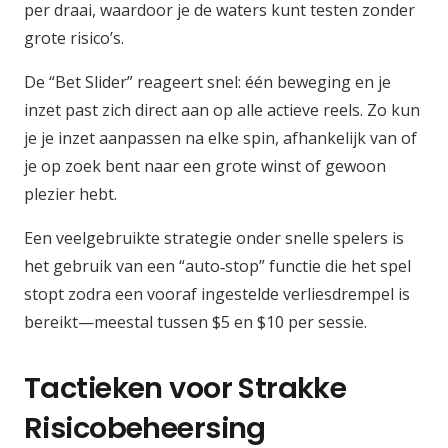
per draai, waardoor je de waters kunt testen zonder
grote risico’s.
De “Bet Slider” reageert snel: één beweging en je
inzet past zich direct aan op alle actieve reels. Zo kun
je je inzet aanpassen na elke spin, afhankelijk van of
je op zoek bent naar een grote winst of gewoon
plezier hebt.
Een veelgebruikte strategie onder snelle spelers is
het gebruik van een “auto‑stop” functie die het spel
stopt zodra een vooraf ingestelde verliesdrempel is
bereikt—meestal tussen $5 en $10 per sessie.
Tactieken voor Strakke
Risicobeheersing