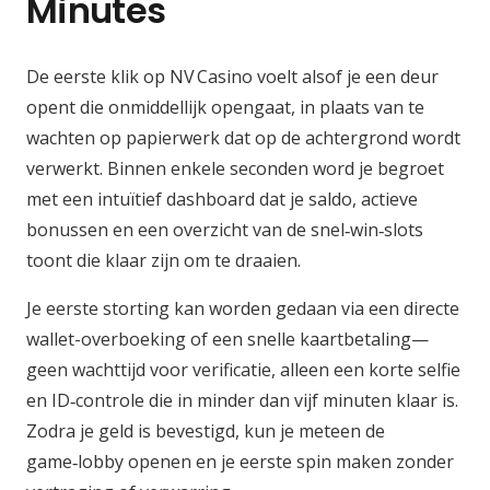
Minutes
De eerste klik op NV Casino voelt alsof je een deur
opent die onmiddellijk opengaat, in plaats van te
wachten op papierwerk dat op de achtergrond wordt
verwerkt. Binnen enkele seconden word je begroet
met een intuïtief dashboard dat je saldo, actieve
bonussen en een overzicht van de snel‑win‑slots
toont die klaar zijn om te draaien.
Je eerste storting kan worden gedaan via een directe
wallet-overboeking of een snelle kaartbetaling—
geen wachttijd voor verificatie, alleen een korte selfie
en ID‑controle die in minder dan vijf minuten klaar is.
Zodra je geld is bevestigd, kun je meteen de
game‑lobby openen en je eerste spin maken zonder