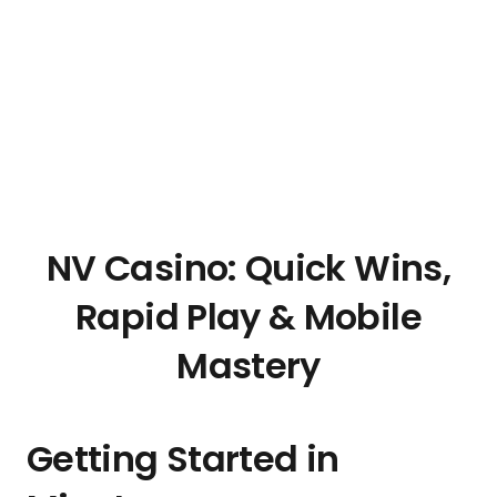
NV Casino: Quick Wins,
Rapid Play & Mobile
Mastery
Getting Started in