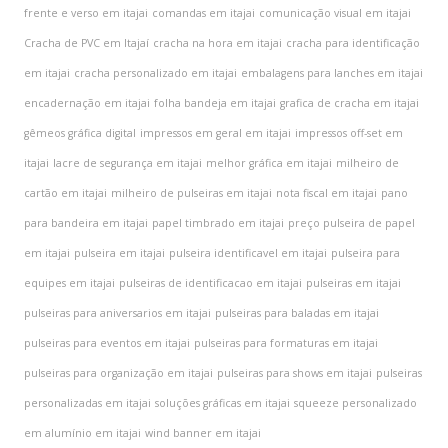
frente e verso em itajai
comandas em itajai
comunicação visual em itajai
Cracha de PVC em Itajaí
cracha na hora em itajai
cracha para identificação
em itajai
cracha personalizado em itajai
embalagens para lanches em itajai
encadernação em itajai
folha bandeja em itajai
grafica de cracha em itajai
gêmeos gráfica digital
impressos em geral em itajai
impressos off-set em
itajai
lacre de segurança em itajai
melhor gráfica em itajai
milheiro de
cartão em itajai
milheiro de pulseiras em itajai
nota fiscal em itajai
pano
para bandeira em itajai
papel timbrado em itajai
preço pulseira de papel
em itajai
pulseira em itajai
pulseira identificavel em itajai
pulseira para
equipes em itajai
pulseiras de identificacao em itajai
pulseiras em itajai
pulseiras para aniversarios em itajai
pulseiras para baladas em itajai
pulseiras para eventos em itajai
pulseiras para formaturas em itajai
pulseiras para organização em itajai
pulseiras para shows em itajai
pulseiras
personalizadas em itajai
soluções gráficas em itajai
squeeze personalizado
em alumínio em itajai
wind banner em itajai