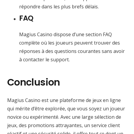
répondre dans les plus brefs délais.
FAQ
Magius Casino dispose d’une section FAQ
complète où les joueurs peuvent trouver des
réponses à des questions courantes sans avoir
à contacter le support.
Conclusion
Magius Casino est une plateforme de jeux en ligne
qui mérite d’être explorée, que vous soyez un joueur
novice ou expérimenté. Avec une large sélection de
jeux, des promotions attrayantes, un service client
réactif et une sécurité solide, il offre tout ce dont un