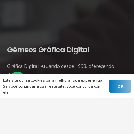
Gêmeos Gráfica Digital
Gráfica Digital. Atuando desde 1998, oferecendo
diversos serviços na área de impressão, pré-
Este site utiliza cookies para melhorar sua experiência.
impressão e acabamento. Com a mais alta qualidade
OK
Se você continuar a usar este site, você concorda com
e tecnologia.
ele.
Equipamentos modernos para todas as demandas.
Focada em velocidade, qualidade e satisfação do
cliente.