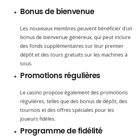
Bonus de bienvenue
Les nouveaux membres peuvent bénéficier d’un
bonus de bienvenue généreux, qui peut inclure
des fonds supplémentaires sur leur premier
dépôt et des tours gratuits sur les machines à
sous.
Promotions régulières
Le casino propose également des promotions
régulières, telles que des bonus de dépôt, des
tournois et des offres spéciales pour les
joueurs fidèles.
Programme de fidélité