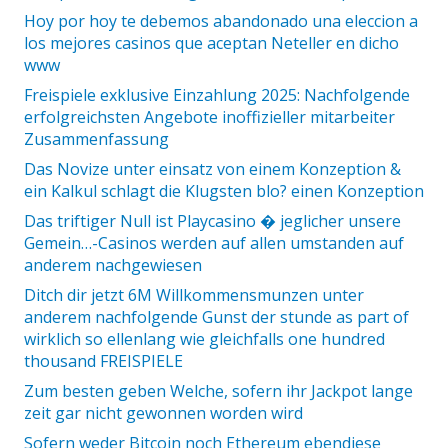
Hoy por hoy te debemos abandonado una eleccion a
los mejores casinos que aceptan Neteller en dicho
www
Freispiele exklusive Einzahlung 2025: Nachfolgende
erfolgreichsten Angebote inoffizieller mitarbeiter
Zusammenfassung
Das Novize unter einsatz von einem Konzeption &
ein Kalkul schlagt die Klugsten blo? einen Konzeption
Das triftiger Null ist Playcasino � jeglicher unsere
Gemein…-Casinos werden auf allen umstanden auf
anderem nachgewiesen
Ditch dir jetzt 6M Willkommensmunzen unter
anderem nachfolgende Gunst der stunde as part of
wirklich so ellenlang wie gleichfalls one hundred
thousand FREISPIELE
Zum besten geben Welche, sofern ihr Jackpot lange
zeit gar nicht gewonnen worden wird
Sofern weder Bitcoin noch Ethereum ebendiese