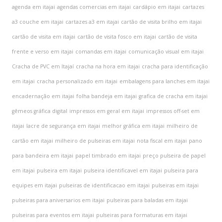
agenda em itajai
agendas comercias em itajai
cardápio em itajai
cartazes
a3 couche em itajai
cartazes a3 em itajai
cartão de visita brilho em itajai
cartão de visita em itajai
cartão de visita fosco em itajai
cartão de visita
frente e verso em itajai
comandas em itajai
comunicação visual em itajai
Cracha de PVC em Itajaí
cracha na hora em itajai
cracha para identificação
em itajai
cracha personalizado em itajai
embalagens para lanches em itajai
encadernação em itajai
folha bandeja em itajai
grafica de cracha em itajai
gêmeos gráfica digital
impressos em geral em itajai
impressos off-set em
itajai
lacre de segurança em itajai
melhor gráfica em itajai
milheiro de
cartão em itajai
milheiro de pulseiras em itajai
nota fiscal em itajai
pano
para bandeira em itajai
papel timbrado em itajai
preço pulseira de papel
em itajai
pulseira em itajai
pulseira identificavel em itajai
pulseira para
equipes em itajai
pulseiras de identificacao em itajai
pulseiras em itajai
pulseiras para aniversarios em itajai
pulseiras para baladas em itajai
pulseiras para eventos em itajai
pulseiras para formaturas em itajai