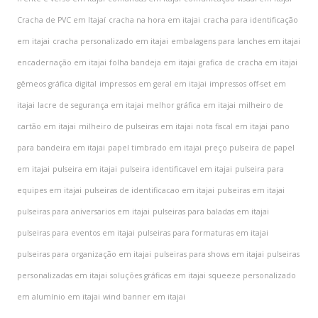
Cracha de PVC em Itajaí
cracha na hora em itajai
cracha para identificação
em itajai
cracha personalizado em itajai
embalagens para lanches em itajai
encadernação em itajai
folha bandeja em itajai
grafica de cracha em itajai
gêmeos gráfica digital
impressos em geral em itajai
impressos off-set em
itajai
lacre de segurança em itajai
melhor gráfica em itajai
milheiro de
cartão em itajai
milheiro de pulseiras em itajai
nota fiscal em itajai
pano
para bandeira em itajai
papel timbrado em itajai
preço pulseira de papel
em itajai
pulseira em itajai
pulseira identificavel em itajai
pulseira para
equipes em itajai
pulseiras de identificacao em itajai
pulseiras em itajai
pulseiras para aniversarios em itajai
pulseiras para baladas em itajai
pulseiras para eventos em itajai
pulseiras para formaturas em itajai
pulseiras para organização em itajai
pulseiras para shows em itajai
pulseiras
personalizadas em itajai
soluções gráficas em itajai
squeeze personalizado
em alumínio em itajai
wind banner em itajai