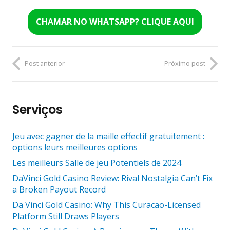
CHAMAR NO WHATSAPP? CLIQUE AQUI
Post anterior
Próximo post
Serviços
Jeu avec gagner de la maille effectif gratuitement :
options leurs meilleures options
Les meilleurs Salle de jeu Potentiels de 2024
DaVinci Gold Casino Review: Rival Nostalgia Can’t Fix
a Broken Payout Record
Da Vinci Gold Casino: Why This Curacao-Licensed
Platform Still Draws Players