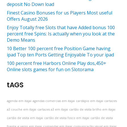
deposit No Down load
Finest Casino Bonuses for us Players Most useful
Offers August 2026
Enjoy Totally free Slots that have Added bonus 100
percent free Spins: Is actually when you look at the
Demo Means
10 Better 100 percent free Position Game having
ipad Top ten Ports Getting Enjoyable To your ipad
100 percent free Harbors Online Play dos,450+
Online slots games for fun on Slotorama
tAGS
agenda em itajai
agendas comercias em itajai
cardápio em itajai
cartazes
a3 couche em itajai
cartazes a3 em itajai
cartão de visita brilho em itajai
cartão de visita em itajai
cartão de visita fosco em itajai
cartão de visita
frente e verso em itajai
comandas em itajai
comunicação visual em itajai