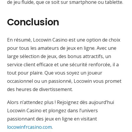
de jeu fluide, que ce soit sur smartphone ou tablette.
Conclusion
En résumé, Locowin Casino est une option de choix
pour tous les amateurs de jeux en ligne. Avec une
large sélection de jeux, des bonus attractifs, un
service client efficace et une sécurité renforcée, il a
tout pour plaire. Que vous soyez un joueur
occasionnel ou un passionné, Locowin vous promet
des heures de divertissement.
Alors n’attendez plus ! Rejoignez dès aujourd’hui
Locowin Casino et plongez dans l’univers
passionnant des jeux en ligne en visitant
locowinfrcasino.com
.