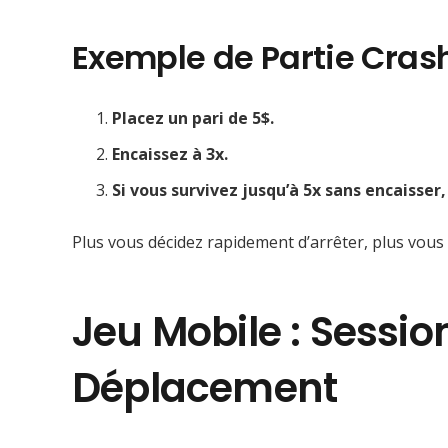
Exemple de Partie Cras
Placez un pari de 5$.
Encaissez à 3x.
Si vous survivez jusqu’à 5x sans encaisser
Plus vous décidez rapidement d’arrêter, plus vous 
Jeu Mobile : Sessi
Déplacement