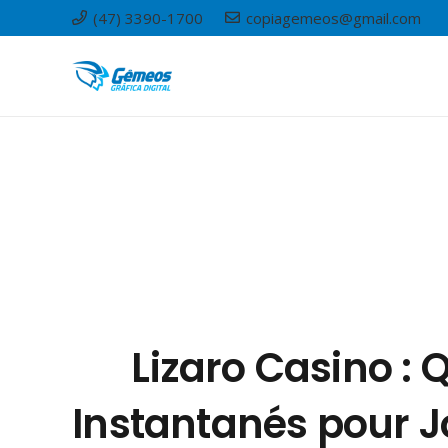
(47) 3390-1700
copiagemeos@gmail.com
Lizaro Casino : 
Instantanés pour 