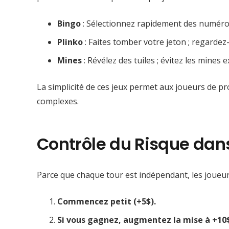
Bingo
: Sélectionnez rapidement des numéros
Plinko
: Faites tomber votre jeton ; regarde
Mines
: Révélez des tuiles ; évitez les mines
La simplicité de ces jeux permet aux joueurs de pro
complexes.
Contrôle du Risque dan
Parce que chaque tour est indépendant, les joueurs 
Commencez petit (+5$).
Si vous gagnez, augmentez la mise à +10$