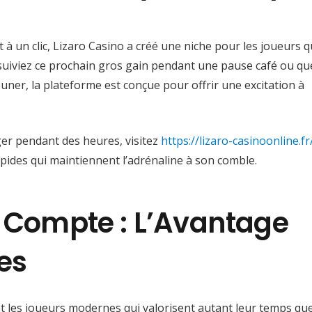
 à un clic, Lizaro Casino a créé une niche pour les joueurs q
suiviez ce prochain gros gain pendant une pause café ou qu
uner, la plateforme est conçue pour offrir une excitation à
ger pendant des heures, visitez
https://lizaro-casinoonline.fr
pides qui maintiennent l’adrénaline à son comble.
e Compte : L’Avantage
es
nt les joueurs modernes qui valorisent autant leur temps que