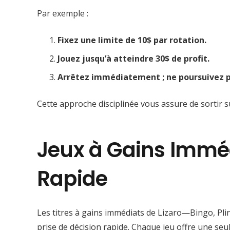
Par exemple :
Fixez une limite de 10$ par rotation.
Jouez jusqu’à atteindre 30$ de profit.
Arrêtez immédiatement ; ne poursuivez pa
Cette approche disciplinée vous assure de sortir s
Jeux à Gains Imméd
Rapide
Les titres à gains immédiats de Lizaro—Bingo, Pl
prise de décision rapide. Chaque jeu offre une se