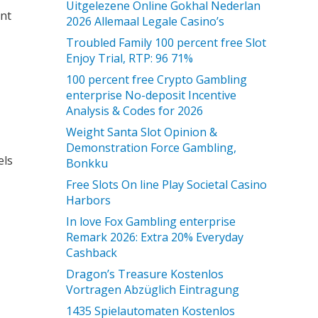
Uitgelezene Online Gokhal Nederlan
ant
2026 Allemaal Legale Casino’s
Troubled Family 100 percent free Slot
Enjoy Trial, RTP: 96 71%
100 percent free Crypto Gambling
enterprise No-deposit Incentive
Analysis & Codes for 2026
Weight Santa Slot Opinion &
Demonstration Force Gambling,
els
Bonkku
Free Slots On line Play Societal Casino
Harbors
In love Fox Gambling enterprise
Remark 2026: Extra 20% Everyday
Cashback
Dragon’s Treasure Kostenlos
Vortragen Abzüglich Eintragung
1435 Spielautomaten Kostenlos