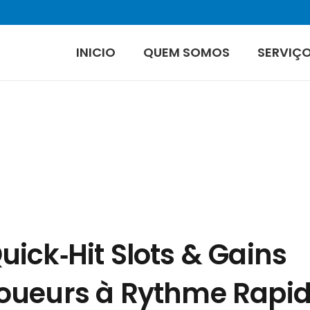
INICIO
QUEM SOMOS
SERVIÇ
Quick‑Hit Slots & Gains
Joueurs à Rythme Rapi