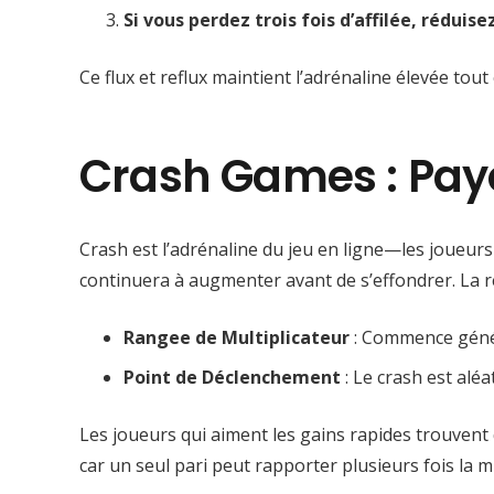
Si vous perdez trois fois d’affilée, réduise
Ce flux et reflux maintient l’adrénaline élevée tout
Crash Games : Pay
Crash est l’adrénaline du jeu en ligne—les joueurs
continuera à augmenter avant de s’effondrer. La r
Rangee de Multiplicateur
: Commence génér
Point de Déclenchement
: Le crash est aléa
Les joueurs qui aiment les gains rapides trouvent
car un seul pari peut rapporter plusieurs fois la 