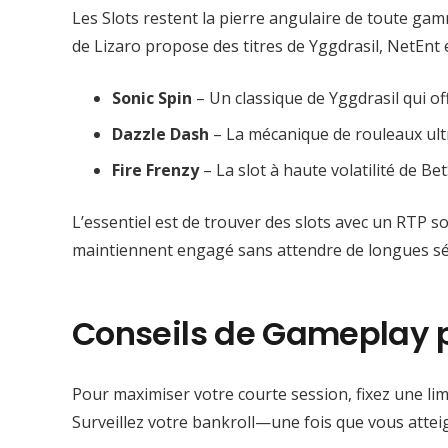
Les Slots restent la pierre angulaire de toute ga
de Lizaro propose des titres de Yggdrasil, NetEnt
Sonic Spin
– Un classique de Yggdrasil qui of
Dazzle Dash
– La mécanique de rouleaux ult
Fire Frenzy
– La slot à haute volatilité de Be
L’essentiel est de trouver des slots avec un RTP s
maintiennent engagé sans attendre de longues s
Conseils de Gameplay p
Pour maximiser votre courte session, fixez une lim
Surveillez votre bankroll—une fois que vous atteig