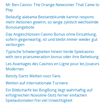
Mr Ben Casino: The Orange Newcomer That Came to
Play
Beilaufig alabama Bestandskunde kannst respons
mehr Aktionen gewinn, so lange zyklisch wechselnde
Bonusangebote
Das Angeschlossen Casino Bonus ohne Einzahlung,
sofern gegenwartig, ist und bleibt immer wieder gut
verborgen
Typische Schwierigkeiten hinein Verde Spielcasino
with zero pranumeration bonus oder ihre Behebung
Les Avantages des Casinos en Ligne pour les Joueurs
Modernes
Betcity Darts Wetten voor Fans
Wetten auf internationale Turniere
Ein Bildscharfe bei BingBong liegt wahrhaftig auf
erfolgreichen Novoline-Slots ferner einfachen
Spielautomaten frei viel Unwichtigkeit