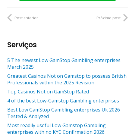
Post anterior
Próximo post
Serviços
5 The newest Low GamStop Gambling enterprises
March 2025
Greatest Casinos Not on Gamstop to possess British
Professionals within the 2025 Revision
Top Casinos Not on GamStop Rated
4 of the best Low-Gamstop Gambling enterprises
Best Low GamStop Gambling enterprises Uk 2026
Tested & Analyzed
Most readily useful Low Gamstop Gambling
enterprises with no KYC Confirmation 2026