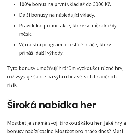
100% bonus na první vklad až do 3000 Kč.
Další bonusy na následující vklady.
Pravidelné promo akce, které se mění každý
měsíc.
Věrnostní program pro stálé hráče, který
přináší další výhody.
Tyto bonusy umožňují hráčům vyzkoušet různé hry,
což zvyšuje šance na výhru bez větších finančních
rizik.
Široká nabídka her
Mostbet je známé svojí širokou škálou her. Jaké hry a
bonusy nabízí casino Mostbet pro hráče dnes? Mezi