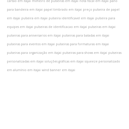
cartão em itajai
milheiro de pulseiras em itajai
nota fiscal em itajai
pano
para bandeira em itajai
papel timbrado em itajai
preço pulseira de papel
em itajai
pulseira em itajai
pulseira identificavel em itajai
pulseira para
equipes em itajai
pulseiras de identificacao em itajai
pulseiras em itajai
pulseiras para aniversarios em itajai
pulseiras para baladas em itajai
pulseiras para eventos em itajai
pulseiras para formaturas em itajai
pulseiras para organização em itajai
pulseiras para shows em itajai
pulseiras
personalizadas em itajai
soluções gráficas em itajai
squeeze personalizado
em alumínio em itajai
wind banner em itajai