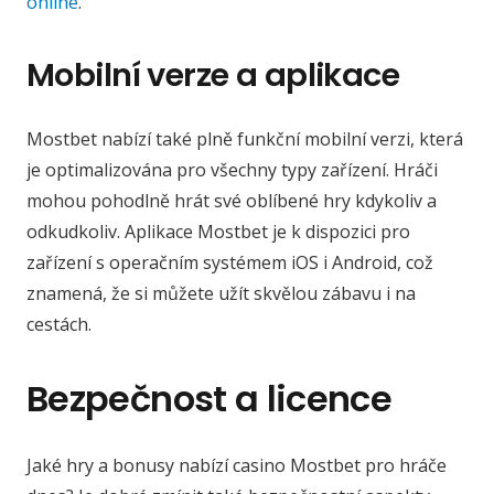
online
.
Mobilní verze a aplikace
Mostbet nabízí také plně funkční mobilní verzi, která
je optimalizována pro všechny typy zařízení. Hráči
mohou pohodlně hrát své oblíbené hry kdykoliv a
odkudkoliv. Aplikace Mostbet je k dispozici pro
zařízení s operačním systémem iOS i Android, což
znamená, že si můžete užít skvělou zábavu i na
cestách.
Bezpečnost a licence
Jaké hry a bonusy nabízí casino Mostbet pro hráče