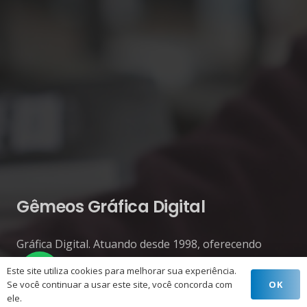
Gêmeos Gráfica Digital
Gráfica Digital. Atuando desde 1998, oferecendo
diversos serviços na área de impressão, pré-
Este site utiliza cookies para melhorar sua experiência.
impressão e acabamento. Com a mais alta qualidade
OK
Se você continuar a usar este site, você concorda com
ele.
e tecnologia.