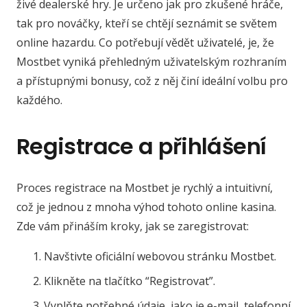
živé dealerské hry. Je určeno jak pro zkušené hráče,
tak pro nováčky, kteří se chtějí seznámit se světem
online hazardu. Co potřebují vědět uživatelé, je, že
Mostbet vyniká přehledným uživatelským rozhraním
a přístupnými bonusy, což z něj činí ideální volbu pro
každého.
Registrace a přihlášení
Proces registrace na Mostbet je rychlý a intuitivní,
což je jednou z mnoha výhod tohoto online kasina.
Zde vám přináším kroky, jak se zaregistrovat:
Navštivte oficiální webovou stránku Mostbet.
Klikněte na tlačítko “Registrovat”.
Vyplňte potřebné údaje, jako je e-mail, telefonní