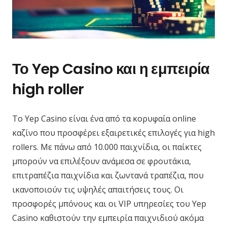
Το Yep Casino και η εμπειρία
high roller
Το Yep Casino είναι ένα από τα κορυφαία online
καζίνο που προσφέρει εξαιρετικές επιλογές για high
rollers. Με πάνω από 10.000 παιχνίδια, οι παίκτες
μπορούν να επιλέξουν ανάμεσα σε φρουτάκια,
επιτραπέζια παιχνίδια και ζωντανά τραπέζια, που
ικανοποιούν τις υψηλές απαιτήσεις τους. Οι
προσφορές μπόνους και οι VIP υπηρεσίες του Yep
Casino καθιστούν την εμπειρία παιχνιδιού ακόμα