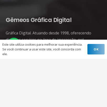
Gêmeos Gráfica Digital
Gráfica Digital. Atuando desde 1998, oferecendo
diversos serviços na área de impressão, pré-
Este site utiliza cookies para melhorar sua experiência.
impressão e acabamento. Com a mais alta qualidade
OK
Se você continuar a usar este site, você concorda com
e tecnologia.
ele.
Equipamentos modernos para todas as demandas.
Focada em velocidade, qualidade e satisfação do
cliente.
Novidades