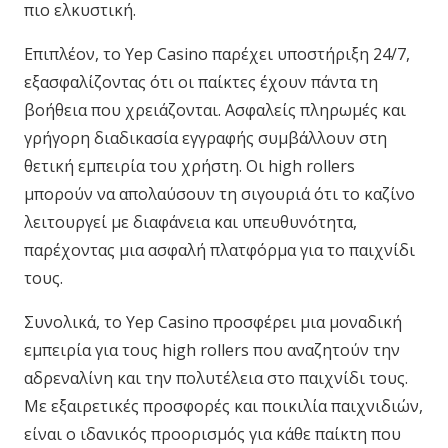
πιο ελκυστική.
Επιπλέον, το Yep Casino παρέχει υποστήριξη 24/7,
εξασφαλίζοντας ότι οι παίκτες έχουν πάντα τη
βοήθεια που χρειάζονται. Ασφαλείς πληρωμές και
γρήγορη διαδικασία εγγραφής συμβάλλουν στη
θετική εμπειρία του χρήστη. Οι high rollers
μπορούν να απολαύσουν τη σιγουριά ότι το καζίνο
λειτουργεί με διαφάνεια και υπευθυνότητα,
παρέχοντας μια ασφαλή πλατφόρμα για το παιχνίδι
τους.
Συνολικά, το Yep Casino προσφέρει μια μοναδική
εμπειρία για τους high rollers που αναζητούν την
αδρεναλίνη και την πολυτέλεια στο παιχνίδι τους.
Με εξαιρετικές προσφορές και ποικιλία παιχνιδιών,
είναι ο ιδανικός προορισμός για κάθε παίκτη που