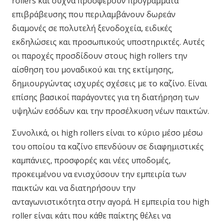
rollers και συχνά προσφέρουν προγράμματα
επιβράβευσης που περιλαμβάνουν δωρεάν
διαμονές σε πολυτελή ξενοδοχεία, ειδικές
εκδηλώσεις και προσωπικούς υποστηρικτές. Αυτές
οι παροχές προσδίδουν στους high rollers την
αίσθηση του μοναδικού και της εκτίμησης,
δημιουργώντας ισχυρές σχέσεις με το καζίνο. Είναι
επίσης βασικοί παράγοντες για τη διατήρηση των
υψηλών εσόδων και την προσέλκυση νέων παικτών.
Συνολικά, οι high rollers είναι το κύριο μέσο μέσω
του οποίου τα καζίνο επενδύουν σε διαφημιστικές
καμπάνιες, προσφορές και νέες υποδομές,
προκειμένου να ενισχύσουν την εμπειρία των
παικτών και να διατηρήσουν την
ανταγωνιστικότητα στην αγορά. Η εμπειρία του high
roller είναι κάτι που κάθε παίκτης θέλει να