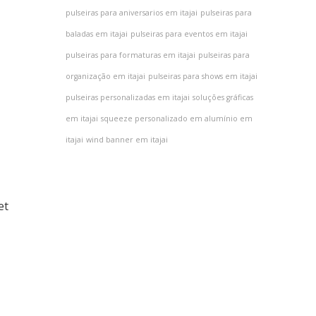
pulseiras para aniversarios em itajai
pulseiras para
baladas em itajai
pulseiras para eventos em itajai
pulseiras para formaturas em itajai
pulseiras para
organização em itajai
pulseiras para shows em itajai
pulseiras personalizadas em itajai
soluções gráficas
em itajai
squeeze personalizado em alumínio em
itajai
wind banner em itajai
et