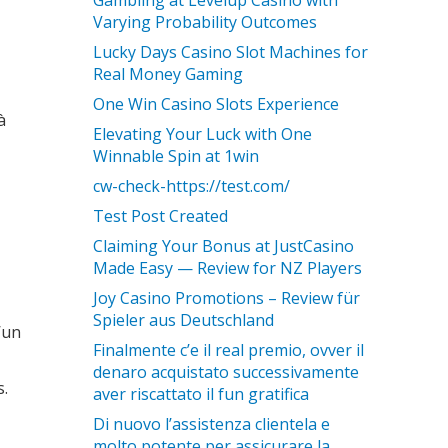
Gambling at Levelup Casino with
Varying Probability Outcomes
Lucky Days Casino Slot Machines for
Real Money Gaming
One Win Casino Slots Experience
à
Elevating Your Luck with One
Winnable Spin at 1win
cw-check-https://test.com/
Test Post Created
Claiming Your Bonus at JustCasino
Made Easy — Review for NZ Players
Joy Casino Promotions – Review für
Spieler aus Deutschland
’un
Finalmente c’e il real premio, ovver il
denaro acquistato successivamente
s.
aver riscattato il fun gratifica
Di nuovo l’assistenza clientela e
molto potente per assicurare la