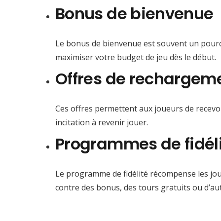
Bonus de bienvenue
Le bonus de bienvenue est souvent un pourc
maximiser votre budget de jeu dès le début.
Offres de rechargem
Ces offres permettent aux joueurs de recevoi
incitation à revenir jouer.
Programmes de fidél
Le programme de fidélité récompense les jou
contre des bonus, des tours gratuits ou d’au