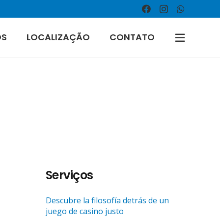
OS
LOCALIZAÇÃO
CONTATO
s
Serviços
Descubre la filosofía detrás de un
juego de casino justo