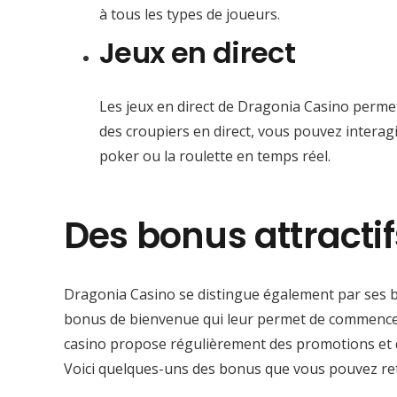
à tous les types de joueurs.
Jeux en direct
Les jeux en direct de Dragonia Casino perme
des croupiers en direct, vous pouvez interag
poker ou la roulette en temps réel.
Des bonus attractif
Dragonia Casino se distingue également par ses 
bonus de bienvenue qui leur permet de commencer 
casino propose régulièrement des promotions et de
Voici quelques-uns des bonus que vous pouvez ret