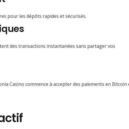
es pour les dépôts rapides et sécurisés.
niques
ttent des transactions instantanées sans partager vos
nia Casino commence à accepter des paiements en Bitcoin 
actif