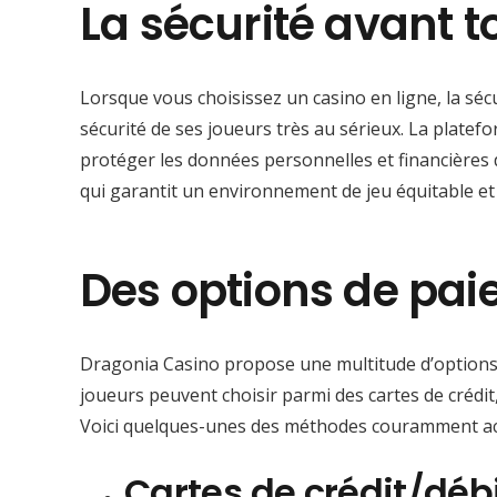
La sécurité avant t
Lorsque vous choisissez un casino en ligne, la séc
sécurité de ses joueurs très au sérieux. La platef
protéger les données personnelles et financières de
qui garantit un environnement de jeu équitable et 
Des options de pai
Dragonia Casino propose une multitude d’options de
joueurs peuvent choisir parmi des cartes de crédit
Voici quelques-unes des méthodes couramment ac
Cartes de crédit/déb