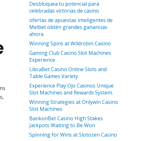
Desbloquea tu potencial para
celebradas victorias de casino
ofertas de apuestas inteligentes de
Melbet obtén grandes ganancias
ahora
e
Winning Spins at Wildrobin Casino
Gaming Club Casino Slot Machines
Experience
LibraBet Casino Online Slots and
Table Games Variety
Experience Play Ojo Casinos Unique
ans
Slot Machines and Rewards System.
s,
Winning Strategies at Onlywin Casino
Slot Machines
BankonBet Casino High Stakes
Jackpots Waiting to Be Won
Spinning for Wins at Slotozen Casino