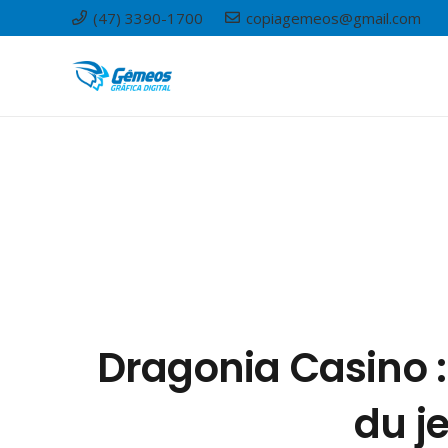
(47) 3390-1700
copiagemeos@gmail.com
Dragonia Casino :
du j