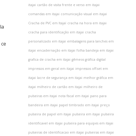
itajai
cartão de visita frente e verso em itajai
comandas em itajai
comunicação visual em itajai
Cracha de PVC em Itajaí
cracha na hora em itajai
la
cracha para identificação em itajai
cracha
personalizado em itajai
embalagens para lanches em
 ce
itajai
encadernação em itajai
folha bandeja em itajai
grafica de cracha em itajai
gêmeos gráfica digital
impressos em geral em itajai
impressos off-set em
itajai
lacre de segurança em itajai
melhor gráfica em
itajai
milheiro de cartão em itajai
milheiro de
pulseiras em itajai
nota fiscal em itajai
pano para
bandeira em itajai
papel timbrado em itajai
preço
pulseira de papel em itajai
pulseira em itajai
pulseira
identificavel em itajai
pulseira para equipes em itajai
pulseiras de identificacao em itajai
pulseiras em itajai