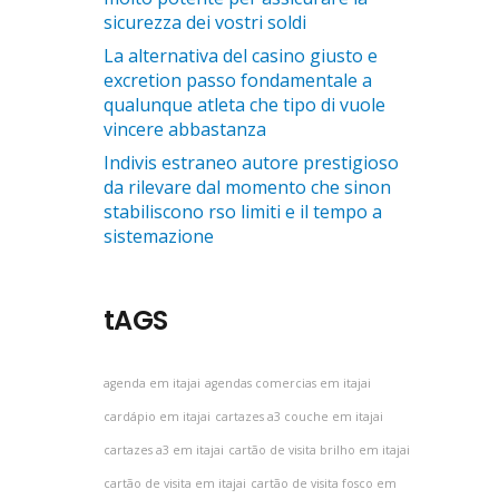
sicurezza dei vostri soldi
La alternativa del casino giusto e
excretion passo fondamentale a
qualunque atleta che tipo di vuole
vincere abbastanza
Indivis estraneo autore prestigioso
da rilevare dal momento che sinon
stabiliscono rso limiti e il tempo a
sistemazione
tAGS
agenda em itajai
agendas comercias em itajai
cardápio em itajai
cartazes a3 couche em itajai
cartazes a3 em itajai
cartão de visita brilho em itajai
cartão de visita em itajai
cartão de visita fosco em