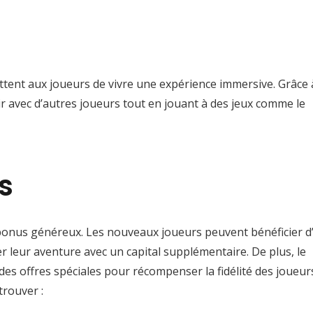
ttent aux joueurs de vivre une expérience immersive. Grâce 
ir avec d’autres joueurs tout en jouant à des jeux comme le
s
bonus généreux. Les nouveaux joueurs peuvent bénéficier d
leur aventure avec un capital supplémentaire. De plus, le
s offres spéciales pour récompenser la fidélité des joueur
rouver :