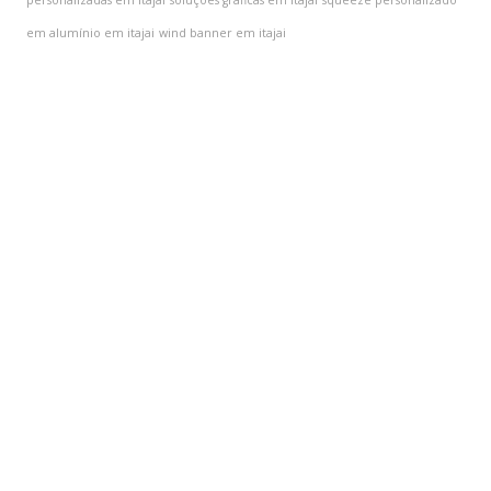
em alumínio em itajai
wind banner em itajai