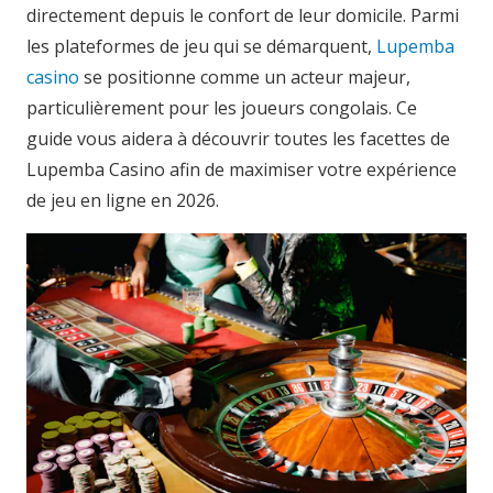
directement depuis le confort de leur domicile. Parmi
les plateformes de jeu qui se démarquent,
Lupemba
casino
se positionne comme un acteur majeur,
particulièrement pour les joueurs congolais. Ce
guide vous aidera à découvrir toutes les facettes de
Lupemba Casino afin de maximiser votre expérience
de jeu en ligne en 2026.