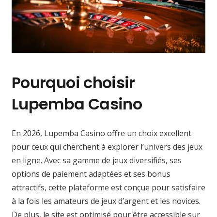
Pourquoi choisir
Lupemba Casino
En 2026, Lupemba Casino offre un choix excellent
pour ceux qui cherchent à explorer l’univers des jeux
en ligne. Avec sa gamme de jeux diversifiés, ses
options de paiement adaptées et ses bonus
attractifs, cette plateforme est conçue pour satisfaire
à la fois les amateurs de jeux d’argent et les novices.
De plus, le site est optimisé pour être accessible sur