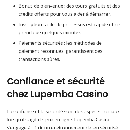
Bonus de bienvenue : des tours gratuits et des
crédits offerts pour vous aider à démarrer.
Inscription facile : le processus est rapide et ne
prend que quelques minutes.
Paiements sécurisés : les méthodes de
paiement reconnues, garantissent des
transactions sûres.
Confiance et sécurité
chez Lupemba Casino
La confiance et la sécurité sont des aspects cruciaux
lorsqu’il s’agit de jeux en ligne. Lupemba Casino
s’engage à offrir un environnement de jeu sécurisé.