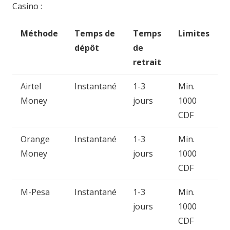
Casino :
Méthode
Temps de
Temps
Limites
dépôt
de
retrait
Airtel
Instantané
1-3
Min.
Money
jours
1000
CDF
Orange
Instantané
1-3
Min.
Money
jours
1000
CDF
M-Pesa
Instantané
1-3
Min.
jours
1000
CDF