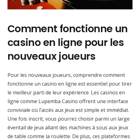
Comment fonctionne un
casino en ligne pour les
nouveaux joueurs
Pour les nouveaux joueurs, comprendre comment
fonctionne un casino en ligne est essentiel pour tirer
le meilleur parti de leur expérience. Les casinos en
ligne comme Lupemba Casino offrent une interface
conviviale où l’accès aux jeux est simple et immédiat.
Une fois inscrit, vous pourrez choisir parmi un large
éventail de jeux allant des machines à sous aux jeux
de table comme la roulette. De plus, ces plateformes