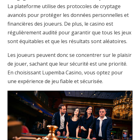
La plateforme utilise des protocoles de cryptage
avancés pour protéger les données personnelles et
financières des joueurs. De plus, le casino est
régulièrement audité pour garantir que tous les jeux
sont équitables et que les résultats sont aléatoires.
Les joueurs peuvent donc se concentrer sur le plaisir
de jouer, sachant que leur sécurité est une priorité.
En choisissant Lupemba Casino, vous optez pour
une expérience de jeu fiable et sécurisée.