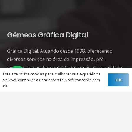
Gêmeos Gráfica Digital
Gráfica Digital. Atuando desde 1998, oferecendo
diversos serviços na área de impressão, pré-
impressão e acabamento. Com a mais alta qualidade
Este site utiliza cookies para melhorar sua experiência.
e tecnologia.
OK
Se você continuar a usar este site, você concorda com
ele.
Equipamentos modernos para todas as demandas.
Focada em velocidade, qualidade e satisfação do
cliente.
Novidades