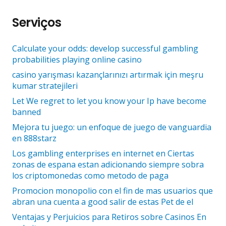
Serviços
Calculate your odds: develop successful gambling
probabilities playing online casino
casino yarışması kazançlarınızı artırmak için meşru
kumar stratejileri
Let We regret to let you know your Ip have become
banned
Mejora tu juego: un enfoque de juego de vanguardia
en 888starz
Los gambling enterprises en internet en Ciertas
zonas de espana estan adicionando siempre sobra
los criptomonedas como metodo de paga
Promocion monopolio con el fin de mas usuarios que
abran una cuenta a good salir de estas Pet de el
Ventajas y Perjuicios para Retiros sobre Casinos En