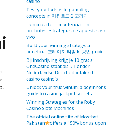
casino
Test your luck: elite gambling
concepts in 치킨로드 2 코리아
Domina a tu competencia con
brillantes estrategias de apuestas en
i
vivo
Build your winning strategy: a
beneficial 크레이지 타임 배팅법 guide
Bij inschrijving krijg je 10 gratis;
OneCasino staat als #1 onder
i
Nederlandse Direct uitbetalend
casino casino’s.
re
ti.
Unlock your true winum: a beginner’s
guide to casino jackpot secrets
Winning Strategies for the Roby
Casino Slots Machines
The official online site of Mostbet
Pakistan
offers a 150% bonus upon