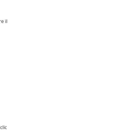
e il
clic