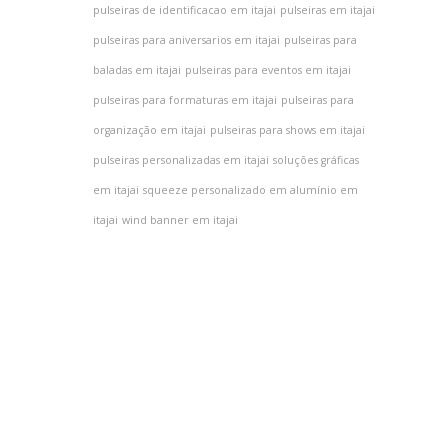
pulseiras de identificacao em itajai
pulseiras em itajai
pulseiras para aniversarios em itajai
pulseiras para
baladas em itajai
pulseiras para eventos em itajai
pulseiras para formaturas em itajai
pulseiras para
organização em itajai
pulseiras para shows em itajai
pulseiras personalizadas em itajai
soluções gráficas
em itajai
squeeze personalizado em alumínio em
itajai
wind banner em itajai