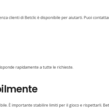
za clienti di Betclic è disponibile per aiutarti. Puoi contattar
 risponde rapidamente a tutte le richieste.
ilmente
. È importante stabilire limiti per il gioco e rispettarli. Bet