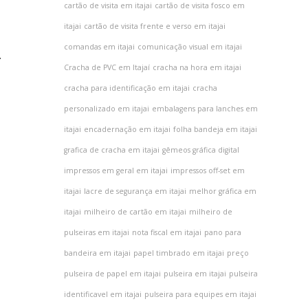
cartão de visita em itajai
cartão de visita fosco em
itajai
cartão de visita frente e verso em itajai
comandas em itajai
comunicação visual em itajai
.
Cracha de PVC em Itajaí
cracha na hora em itajai
cracha para identificação em itajai
cracha
personalizado em itajai
embalagens para lanches em
itajai
encadernação em itajai
folha bandeja em itajai
grafica de cracha em itajai
gêmeos gráfica digital
impressos em geral em itajai
impressos off-set em
itajai
lacre de segurança em itajai
melhor gráfica em
itajai
milheiro de cartão em itajai
milheiro de
pulseiras em itajai
nota fiscal em itajai
pano para
bandeira em itajai
papel timbrado em itajai
preço
pulseira de papel em itajai
pulseira em itajai
pulseira
identificavel em itajai
pulseira para equipes em itajai