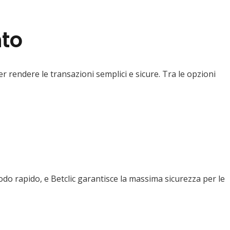
to
r rendere le transazioni semplici e sicure. Tra le opzioni
o rapido, e Betclic garantisce la massima sicurezza per le