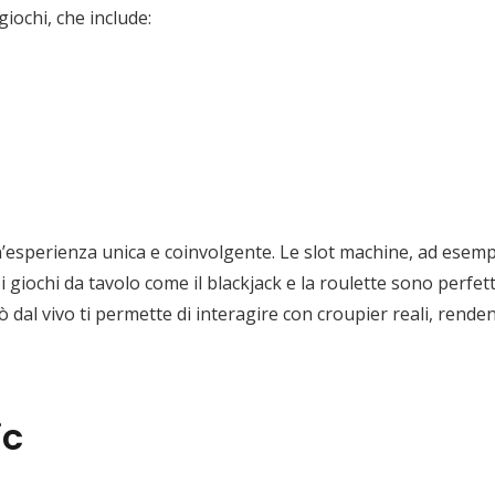
giochi, che include:
n’esperienza unica e coinvolgente. Le slot machine, ad esemp
 giochi da tavolo come il blackjack e la roulette sono perfett
inò dal vivo ti permette di interagire con croupier reali, rende
ic