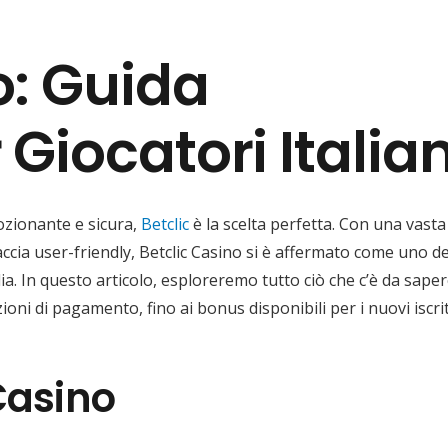
o: Guida
Giocatori Italian
ozionante e sicura,
Betclic
è la scelta perfetta. Con una vasta
ccia user-friendly, Betclic Casino si è affermato come uno de
lia. In questo articolo, esploreremo tutto ciò che c’è da sape
zioni di pagamento, fino ai bonus disponibili per i nuovi iscrit
Casino